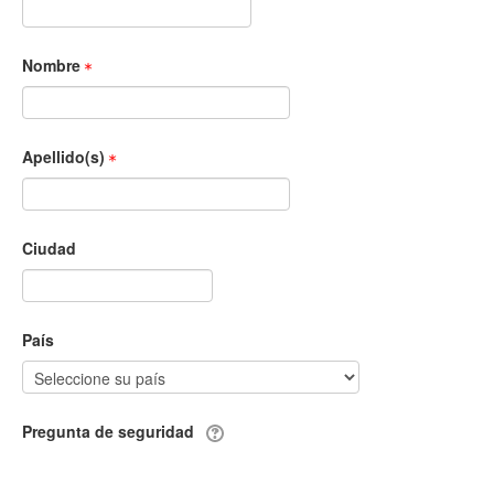
Nombre
Apellido(s)
Ciudad
País
Pregunta de seguridad