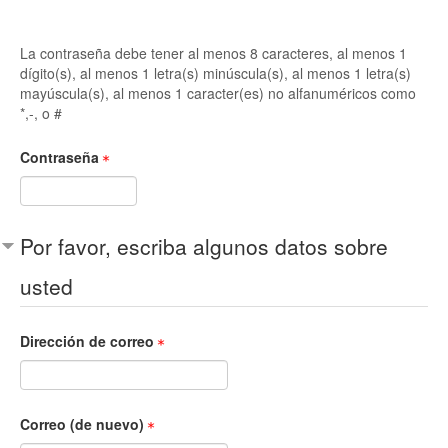
La contraseña debe tener al menos 8 caracteres, al menos 1
dígito(s), al menos 1 letra(s) minúscula(s), al menos 1 letra(s)
mayúscula(s), al menos 1 caracter(es) no alfanuméricos como
*,-, o #
Contraseña
Por favor, escriba algunos datos sobre
usted
Dirección de correo
Correo (de nuevo)