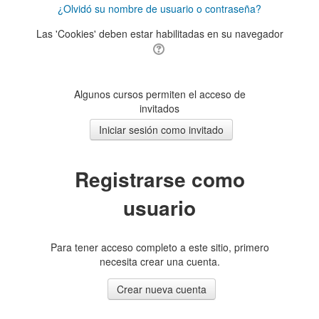
¿Olvidó su nombre de usuario o contraseña?
Las 'Cookies' deben estar habilitadas en su navegador
Algunos cursos permiten el acceso de
invitados
Registrarse como
usuario
Para tener acceso completo a este sitio, primero
necesita crear una cuenta.